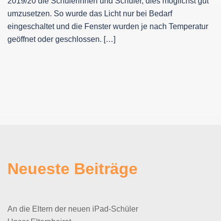
2019/20 die Schülerinnen und Schüler, dies möglichst gut
umzusetzen. So wurde das Licht nur bei Bedarf
eingeschaltet und die Fenster wurden je nach Temperatur
geöffnet oder geschlossen. […]
Neueste Beiträge
An die Eltern der neuen iPad-Schüler