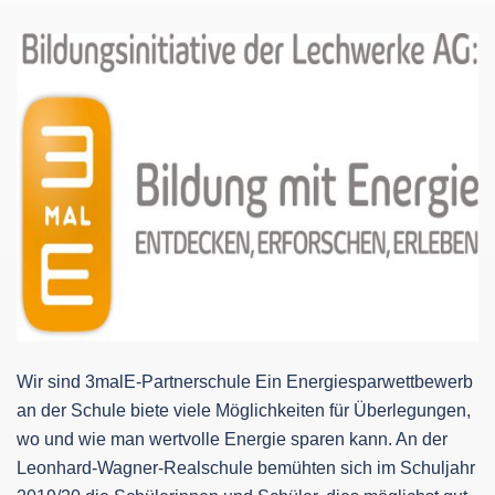
Wir sind 3malE-Partnerschule Ein Energiesparwettbewerb
an der Schule biete viele Möglichkeiten für Überlegungen,
wo und wie man wertvolle Energie sparen kann. An der
Leonhard-Wagner-Realschule bemühten sich im Schuljahr