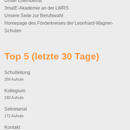
Unser Elternbeirat
3malE-Akademie an der LWRS
Unsere Seite zur Berufswahl
Homepage des Förderkreises der Leonhard-Wagner-
Schulen
Top 5 (letzte 30 Tage)
Schulleitung
259 Aufrufe
Kollegium
240 Aufrufe
Sekretariat
172 Aufrufe
Kontakt