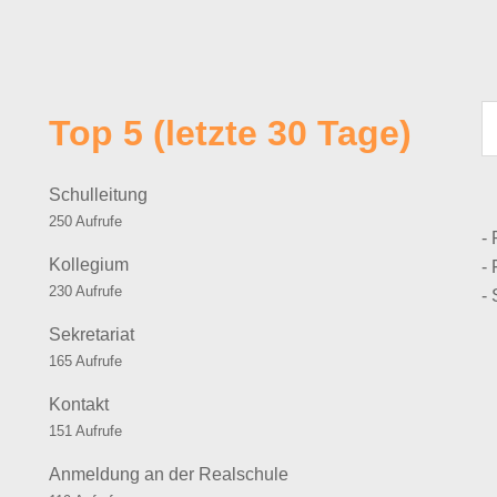
Top 5 (letzte 30 Tage)
Schulleitung
250 Aufrufe
-
Kollegium
- 
230 Aufrufe
-
Sekretariat
165 Aufrufe
Kontakt
151 Aufrufe
Anmeldung an der Realschule