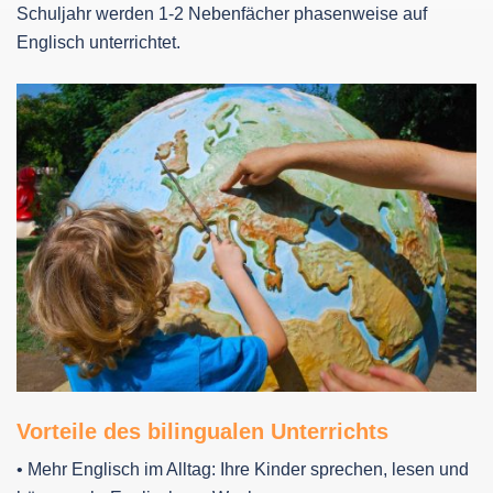
Schuljahr werden 1-2 Nebenfächer phasenweise auf
Englisch unterrichtet.
Vorteile des bilingualen Unterrichts
• Mehr Englisch im Alltag: Ihre Kinder sprechen, lesen und