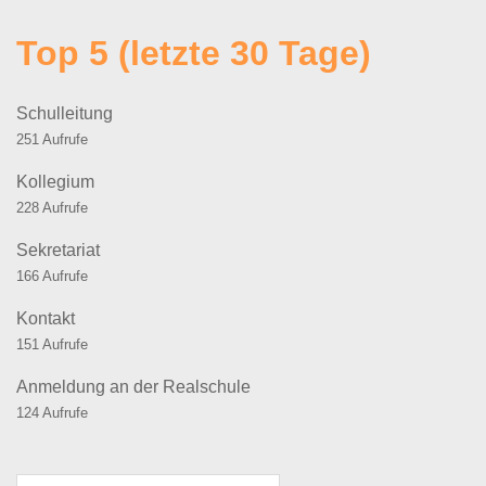
Top 5 (letzte 30 Tage)
Schulleitung
251 Aufrufe
Kollegium
228 Aufrufe
Sekretariat
166 Aufrufe
Kontakt
151 Aufrufe
Anmeldung an der Realschule
124 Aufrufe