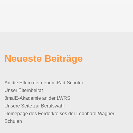
Neueste Beiträge
An die Eltern der neuen iPad-Schüler
Unser Elternbeirat
3malE-Akademie an der LWRS
Unsere Seite zur Berufswahl
Homepage des Förderkreises der Leonhard-Wagner-
Schulen