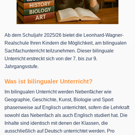
Ab dem Schuljahr 2025/26 bietet die Leonhard-Wagner-
Realschule Ihren Kindern die Möglichkeit, am bilingualen
Sachfachunterricht teilzunehmen. Dieser bilinguale
Unterricht erstreckt sich von der 7. bis zur 9.
Jahrgangsstufe.
Was ist bilingualer Unterricht?
Im bilingualen Unterricht werden Nebenfächer wie
Geographie, Geschichte, Kunst, Biologie und Sport
phasenweise auf Englisch unterrichtet, sofern die Lehrkraft
sowohl das Nebenfach als auch Englisch studiert hat. Die
Inhalte sind identisch mit denen der Klassen, die
ausschließlich auf Deutsch unterrichtet werden. Pro