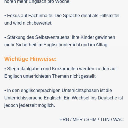
hören mehr Englisch pro Woche.
• Fokus auf Fachinhalte: Die Sprache dient als Hilfsmittel
und wird nicht bewertet.
• Stärkung des Selbstvertrauens: Ihre Kinder gewinnen
mehr Sicherheit im Englischunterricht und im Alltag.
Wichtige Hinweise:
• Stegreifaufgaben und Kurzarbeiten werden zu den auf
Englisch unterrichteten Themen nicht gestellt.
• In den englischsprachigen Unterrichtsphasen ist die
Unterrichtssprache Englisch. Ein Wechsel ins Deutsche ist
jedoch jederzeit möglich.
ERB / MER / SHM / TUN / WAC