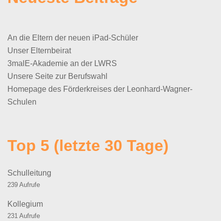
An die Eltern der neuen iPad-Schüler
Unser Elternbeirat
3malE-Akademie an der LWRS
Unsere Seite zur Berufswahl
Homepage des Förderkreises der Leonhard-Wagner-
Schulen
Top 5 (letzte 30 Tage)
Schulleitung
239 Aufrufe
Kollegium
231 Aufrufe