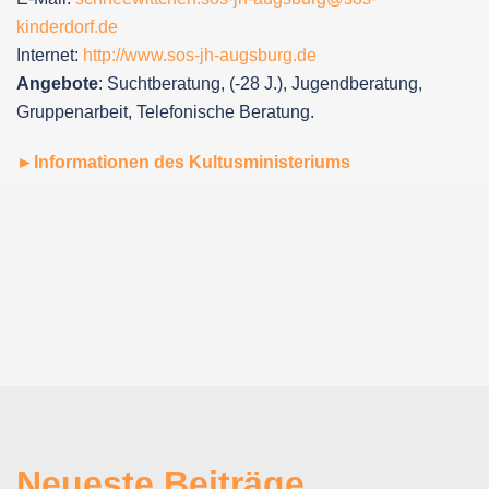
kinderdorf.de
Internet:
http://www.sos-jh-augsburg.de
Angebote
: Suchtberatung, (-28 J.), Jugendberatung,
Gruppenarbeit, Telefonische Beratung.
►Informationen des Kultusministeriums
Neueste Beiträge