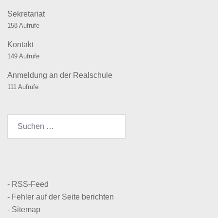
Sekretariat
158 Aufrufe
Kontakt
149 Aufrufe
Anmeldung an der Realschule
111 Aufrufe
Suchen
nach:
- RSS-Feed
- Fehler auf der Seite berichten
- Sitemap