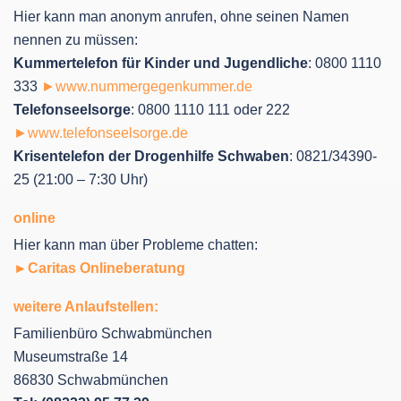
Hier kann man anonym anrufen, ohne seinen Namen
nennen zu müssen:
Kummertelefon für Kinder und Jugendliche
: 0800 1110
333
►www.nummergegenkummer.de
Telefonseelsorge
: 0800 1110 111 oder 222
►www.telefonseelsorge.de
Krisentelefon der Drogenhilfe Schwaben
: 0821/34390-
25 (21:00 – 7:30 Uhr)
online
Hier kann man über Probleme chatten:
►Caritas Onlineberatung
weitere Anlaufstellen:
Familienbüro Schwabmünchen
Museumstraße 14
86830 Schwabmünchen