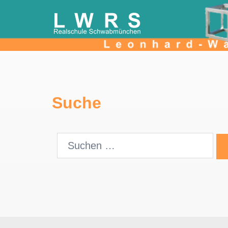
Suche