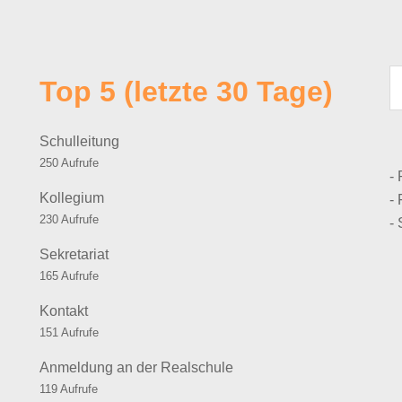
Top 5 (letzte 30 Tage)
Schulleitung
250 Aufrufe
-
Kollegium
- 
230 Aufrufe
-
Sekretariat
165 Aufrufe
Kontakt
151 Aufrufe
Anmeldung an der Realschule
119 Aufrufe