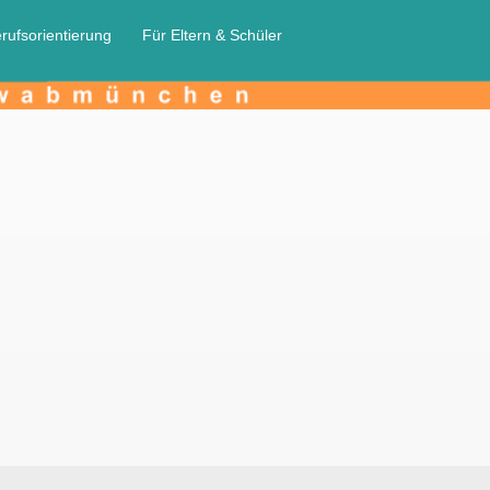
rufsorientierung
Für Eltern & Schüler