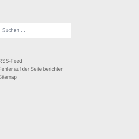
 RSS-Feed
Fehler auf der Seite berichten
 Sitemap