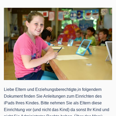
Liebe Eltern und Erziehungsberechtigte,in folgendem
Dokument finden Sie Anleitungen zum Einrichten des
iPads Ihres Kindes. Bitte nehmen Sie als Eltern diese
Einrichtung vor (und nicht das Kind) da sonst Ihr Kind und