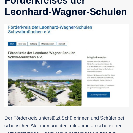
Förderkreises der
Leonhard-Wagner-Schulen
Der Förderkreis unterstützt Schülerinnen und Schüler bei
schulischen Aktionen und der Teilnahme an schulischen