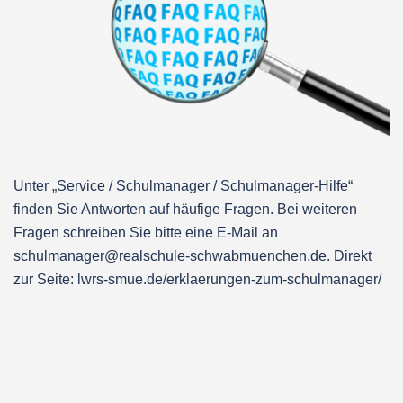
Unter „Service / Schulmanager / Schulmanager-Hilfe“
finden Sie Antworten auf häufige Fragen. Bei weiteren
Fragen schreiben Sie bitte eine E-Mail an
schulmanager@realschule-schwabmuenchen.de. Direkt
zur Seite: lwrs-smue.de/erklaerungen-zum-schulmanager/