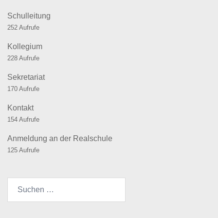
Schulleitung
252 Aufrufe
Kollegium
228 Aufrufe
Sekretariat
170 Aufrufe
Kontakt
154 Aufrufe
Anmeldung an der Realschule
125 Aufrufe
Suchen
nach: