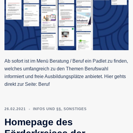
Ab sofort ist im Menü Beratung / Beruf ein Padlet zu finden,
welches umfangreich zu den Themen Berufswahl
informiert und freie Ausbildungsplätze anbietet. Hier gehts
direkt zur Seite: Beruf
26.02.2021
INFOS UND §§
,
SONSTIGES
Homepage des