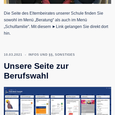
Die Seite des Elternbeirates unserer Schule finden Sie
sowohl im Menü „Beratung“ als auch im Menü
„Schulfamilie“. Mit diesem ►Link gelangen Sie direkt dort
hin.
10.03.2021
INFOS UND §§
,
SONSTIGES
Unsere Seite zur
Berufswahl