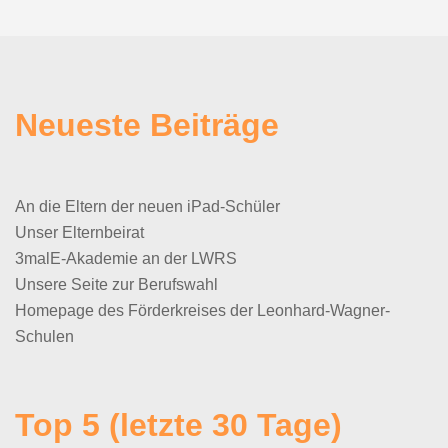
Neueste Beiträge
An die Eltern der neuen iPad-Schüler
Unser Elternbeirat
3malE-Akademie an der LWRS
Unsere Seite zur Berufswahl
Homepage des Förderkreises der Leonhard-Wagner-
Schulen
Top 5 (letzte 30 Tage)